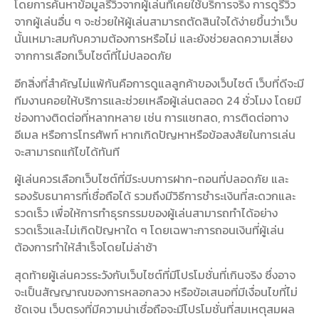
โดยการค้นหาข้อมูลรีวิวจากผู้เล่นที่เคยใช้บริการจริง การดูรีวิว
จากผู้เล่นอื่น ๆ จะช่วยให้ผู้เล่นสามารถตัดสินใจได้ง่ายขึ้นว่าเว็บ
นั้นเหมาะสมกับความต้องการหรือไม่ และยังช่วยลดความเสี่ยง
จากการเลือกเว็บไซต์ที่ไม่ปลอดภัย
อีกสิ่งที่สำคัญไม่แพ้กันคือการดูแลลูกค้าของเว็บไซต์ เว็บที่ดีจะมี
ทีมงานคอยให้บริการและช่วยเหลือผู้เล่นตลอด 24 ชั่วโมง โดยมี
ช่องทางติดต่อที่หลากหลาย เช่น การแชทสด, การติดต่อทาง
อีเมล หรือการโทรศัพท์ หากเกิดปัญหาหรือข้อสงสัยในการเล่น
จะสามารถแก้ไขได้ทันที
ผู้เล่นควรเลือกเว็บไซต์ที่มีระบบการฝาก-ถอนที่ปลอดภัย และ
รองรับธนาคารที่เชื่อถือได้ รวมถึงมีวิธีการชำระเงินที่สะดวกและ
รวดเร็ว เพื่อให้การทำธุรกรรมของผู้เล่นสามารถทำได้อย่าง
รวดเร็วและไม่เกิดปัญหาใด ๆ โดยเฉพาะการถอนเงินที่ผู้เล่น
ต้องการทำให้สำเร็จโดยไม่ล่าช้า
สุดท้ายผู้เล่นควรระวังกับเว็บไซต์ที่มีโปรโมชั่นที่เกินจริง ซึ่งอาจ
จะเป็นสัญญาณของการหลอกลวง หรือข้อเสนอที่มีเงื่อนไขที่ไม่
ชัดเจน เว็บตรงที่มีความน่าเชื่อถือจะมีโปรโมชั่นที่สมเหตุสมผล