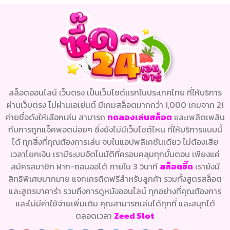
สล็อตออนไลน์ เว็บตรง เป็นเว็บไซต์แรกในประเทศไทย ที่ให้บริการ
ผ่านเว็บตรง ไม่ผ่านเอเย่นต์ มีเกมสล็อตมากกว่า 1,000 เกมจาก 21
ค่ายชื่อดังให้เลือกเล่น สามารถ
ทดลองเล่นสล็อต
และเพลิดเพลิน
กับการถูกแจ็คพอตบ่อยๆ ซึ่งยังไม่มีเว็บไซต์ไหน ที่ให้บริการแบบนี้
ได้ ทุกสิ่งที่คุณต้องการเล่น จบในแอปพลิเคชันเดียว ไม่ต้องเสีย
เวลาโยกเงิน เรามีระบบอัตโนมัติที่ครอบคลุมทุกขั้นตอน เพียงแค่
สมัครสมาชิก ฝาก-ถอนออโต้ ภายใน 3 วินาที
สล็อตซี๊ด
เรายังมี
สิทธิพิเศษมากมาย แจกเครดิตฟรีสำหรับลูกค้า รวมทั้งสูตรสล็อต
และสูตรบาคาร่า รวมถึงการดูหนังออนไลน์ ทุกอย่างที่คุณต้องการ
และไม่มีค่าใช้จ่ายเพิ่มเติม คุณสามารถเล่นได้ทุกที่ และสนุกได้
ตลอดเวลา
Zeed Slot