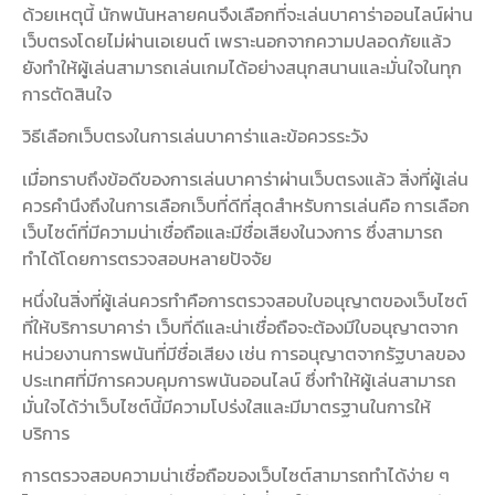
ด้วยเหตุนี้ นักพนันหลายคนจึงเลือกที่จะเล่นบาคาร่าออนไลน์ผ่าน
เว็บตรงโดยไม่ผ่านเอเยนต์ เพราะนอกจากความปลอดภัยแล้ว
ยังทำให้ผู้เล่นสามารถเล่นเกมได้อย่างสนุกสนานและมั่นใจในทุก
การตัดสินใจ
วิธีเลือกเว็บตรงในการเล่นบาคาร่าและข้อควรระวัง
เมื่อทราบถึงข้อดีของการเล่นบาคาร่าผ่านเว็บตรงแล้ว สิ่งที่ผู้เล่น
ควรคำนึงถึงในการเลือกเว็บที่ดีที่สุดสำหรับการเล่นคือ การเลือก
เว็บไซต์ที่มีความน่าเชื่อถือและมีชื่อเสียงในวงการ ซึ่งสามารถ
ทำได้โดยการตรวจสอบหลายปัจจัย
หนึ่งในสิ่งที่ผู้เล่นควรทำคือการตรวจสอบใบอนุญาตของเว็บไซต์
ที่ให้บริการบาคาร่า เว็บที่ดีและน่าเชื่อถือจะต้องมีใบอนุญาตจาก
หน่วยงานการพนันที่มีชื่อเสียง เช่น การอนุญาตจากรัฐบาลของ
ประเทศที่มีการควบคุมการพนันออนไลน์ ซึ่งทำให้ผู้เล่นสามารถ
มั่นใจได้ว่าเว็บไซต์นี้มีความโปร่งใสและมีมาตรฐานในการให้
บริการ
การตรวจสอบความน่าเชื่อถือของเว็บไซต์สามารถทำได้ง่าย ๆ