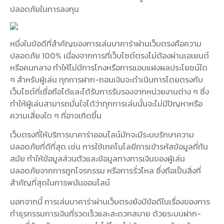
ปลอดภัยในการลงทุน
หนึ่งในข้อดีที่สำคัญของการเล่นบาคาร่าผ่านเว็บตรงคือความ
ปลอดภัย 100% เนื่องจากการที่เว็บไซต์ตรงไม่ต้องผ่านเอเยนต์
หรือคนกลาง ทำให้ไม่มีการโกงหรือการแอบแฝงผลประโยชน์ใด
ๆ สำหรับผู้เล่น ทุกการฝาก-ถอนเงินจะดำเนินการโดยตรงกับ
เว็บไซต์ที่เชื่อถือได้และได้รับการรับรองจากหน่วยงานต่าง ๆ ซึ่ง
ทำให้ผู้เล่นสามารถมั่นใจได้ว่าทุกการเล่นนั้นจะไม่มีปัญหาหรือ
ความเสี่ยงใด ๆ ที่อาจเกิดขึ้น
เว็บตรงที่ให้บริการบาคาร่าออนไลน์มักจะมีระบบรักษาความ
ปลอดภัยที่ดีที่สุด เช่น การใช้เทคโนโลยีการเข้ารหัสข้อมูลที่ทัน
สมัย ทำให้ข้อมูลส่วนตัวและข้อมูลทางการเงินของผู้เล่น
ปลอดภัยจากการถูกโจรกรรม หรือการรั่วไหล ซึ่งถือเป็นสิ่งที่
สำคัญที่สุดในการพนันออนไลน์
นอกจากนี้ การเล่นบาคาร่าผ่านเว็บตรงยังมีข้อดีในเรื่องของการ
ทำธุรกรรมการเงินที่รวดเร็วและสะดวกสบาย ด้วยระบบฝาก-