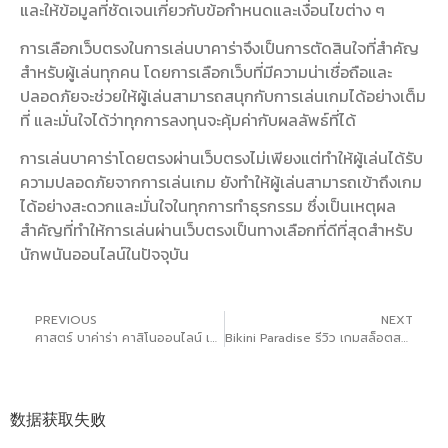
และให้ข้อมูลที่ชัดเจนเกี่ยวกับข้อกำหนดและเงื่อนไขต่าง ๆ
การเลือกเว็บตรงในการเล่นบาคาร่าจึงเป็นการตัดสินใจที่สำคัญ
สำหรับผู้เล่นทุกคน โดยการเลือกเว็บที่มีความน่าเชื่อถือและ
ปลอดภัยจะช่วยให้ผู้เล่นสามารถสนุกกับการเล่นเกมได้อย่างเต็ม
ที่ และมั่นใจได้ว่าทุกการลงทุนจะคุ้มค่ากับผลลัพธ์ที่ได้
การเล่นบาคาร่าโดยตรงผ่านเว็บตรงไม่เพียงแต่ทำให้ผู้เล่นได้รับ
ความปลอดภัยจากการเล่นเกม ยังทำให้ผู้เล่นสามารถเข้าถึงเกม
ได้อย่างสะดวกและมั่นใจในทุกการทำธุรกรรม ซึ่งเป็นเหตุผล
สำคัญที่ทำให้การเล่นผ่านเว็บตรงเป็นทางเลือกที่ดีที่สุดสำหรับ
นักพนันออนไลน์ในปัจจุบัน
PREVIOUS
NEXT
ศาสตร์ บาค่าร่า คาสิโนออนไลน์ เล่นเป็น สร้างโอกาสทำกำไร
Bikini Paradise รีวิว เกมสล็อตสาวบิกินี่ ที่จะทำให้คุณใจเต้นไม่เป็นจังหวะ
数据获取失败