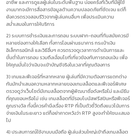
อาชีพ และการดูแลผู้เล่นในระดับพื้นฐาน บ่อยครั้งที่เว็บที่มีผู้ใช้
งานมากจะมีการสื่อสารข้อมูลด้านความปลอดภัยที่ชัดเจน แต่ก็
ยังควรตรวจสอบรีวิวจากผู้เล่นคนอื่นๆ เพื่อประเมินความ
สม่ำเสมอในการให้บริการ
2) ระบบการชำระเงินและการถอน ระบบฝาก-ถอนที่ทันสมัยควรมี
หลายช่องทางให้เลือก ทั้งการโอนผ่านธนาคาร กระเป๋าเงิน
อิเล็กทรอนิกส์ และวิธีอื่นๆ ควรตรวจดูเวลาการดำเนินการและ
ขั้นต่ำในการถอน รวมถึงเงื่อนไขที่เกี่ยวข้องกับการถอนเงิน เพื่อ
ให้คุณมั่นใจว่าเงินจะเข้าบัญชีจริงในเวลาที่คุณต้องการ
3) เกมและฟีเจอร์ที่หลากหลาย ผู้เล่นที่มีความต้องการแตกต่าง
กันมักนำเสนอความหลากหลายของเกมสล็อตและฟีเจอร์พิเศษ
ตรวจดูว่าเว็บไซต์มีเกมสล็อตจากผู้พัฒนาชื่อดังหรือไม่ และมีธีม
ที่คุณชอบหรือไม่ เช่น เกมสล็อตที่มีรอบโบนัสฟรีสปินหรือฟีเจอร์
คูณรางวัล ทั้งนี้ควรคำนึงเรื่อง RTP ที่เป็นตัวชี้วัดถึงแนวโน้มการ
จ่ายเงินในระยะยาว แต่ก็อย่าคาดหวังว่า RTP สูงจะทำให้ชนะเสมอ
ไป
4) ประสบการณ์ใช้งานบนมือถือ ผู้เล่นส่วนใหญ่เข้าถึงเกมสล็อต