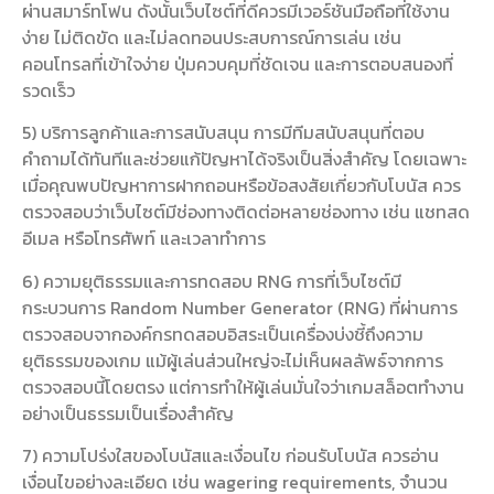
ผ่านสมาร์ทโฟน ดังนั้นเว็บไซต์ที่ดีควรมีเวอร์ชันมือถือที่ใช้งาน
ง่าย ไม่ติดขัด และไม่ลดทอนประสบการณ์การเล่น เช่น
คอนโทรลที่เข้าใจง่าย ปุ่มควบคุมที่ชัดเจน และการตอบสนองที่
รวดเร็ว
5) บริการลูกค้าและการสนับสนุน การมีทีมสนับสนุนที่ตอบ
คำถามได้ทันทีและช่วยแก้ปัญหาได้จริงเป็นสิ่งสำคัญ โดยเฉพาะ
เมื่อคุณพบปัญหาการฝากถอนหรือข้อสงสัยเกี่ยวกับโบนัส ควร
ตรวจสอบว่าเว็บไซต์มีช่องทางติดต่อหลายช่องทาง เช่น แชทสด
อีเมล หรือโทรศัพท์ และเวลาทำการ
6) ความยุติธรรมและการทดสอบ RNG การที่เว็บไซต์มี
กระบวนการ Random Number Generator (RNG) ที่ผ่านการ
ตรวจสอบจากองค์กรทดสอบอิสระเป็นเครื่องบ่งชี้ถึงความ
ยุติธรรมของเกม แม้ผู้เล่นส่วนใหญ่จะไม่เห็นผลลัพธ์จากการ
ตรวจสอบนี้โดยตรง แต่การทำให้ผู้เล่นมั่นใจว่าเกมสล็อตทำงาน
อย่างเป็นธรรมเป็นเรื่องสำคัญ
7) ความโปร่งใสของโบนัสและเงื่อนไข ก่อนรับโบนัส ควรอ่าน
เงื่อนไขอย่างละเอียด เช่น wagering requirements, จำนวน