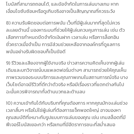
โบนัสที่สามารถถอนได้, และข้อจำกัดในการเล่นบางเกม หาก
เงื่อนไขซับซ้อนหรือดูเกินจริงอาจเป็นสัญญาณที่ควรระวัง
8) ความรับผิดชอบต่อการพนัน เว็บที่มีผู้เล่นมากที่สุดไม่ควร
ละเลยด้านนี้ มองหาระบบที่ช่วยให้ผู้เล่นควบคุมการเล่น เช่น ตัว
เลือกการกำหนดขีดจำกัดเงินฝาก เวลาเล่น หรือการล็อกอิน
ชั่วคราวเมื่อจำเป็น การมีส่วนช่วยเหลือจากองค์กรที่ดูแลการ
พนันอย่างรับผิดชอบก็เป็นข้อดี
9) รีวิวและเสียงจากผู้ใช้งานจริง ข่าวสารความคิดเห็นจากผู้เล่น
เดิมและบทวิจารณ์บนแพลตฟอร์มต่างๆ สามารถช่วยให้คุณเห็น
ภาพรวมของระบบบริการและคุณภาพเกมในสถานการณ์จริง บาง
เว็บไซต์อาจมีรีวิวที่ดีกว่าตัวจริง หรือมีเรื่องราวที่แตกต่างกันไป
ฉะนั้นควรพิจารณาทั้งด้านบวกและด้านลบ
10) ความเข้ากันได้กับบริบทที่คุณต้องการ หากคุณมักจะเล่นช่วง
เวลาสั้นๆ หรือไม่ใช่ผู้เล่นที่ต้องการแจ็คพอตใหญ่ อาจมองหา
คุณสมบัติที่เหมาะกับรูปแบบการเล่นของคุณ เช่น เกมสล็อตที่มี
ฟีเจอร์โบนัสเยอะกว่า หรือเกมที่มีอัตราการชนะที่สม่ำเสมอ