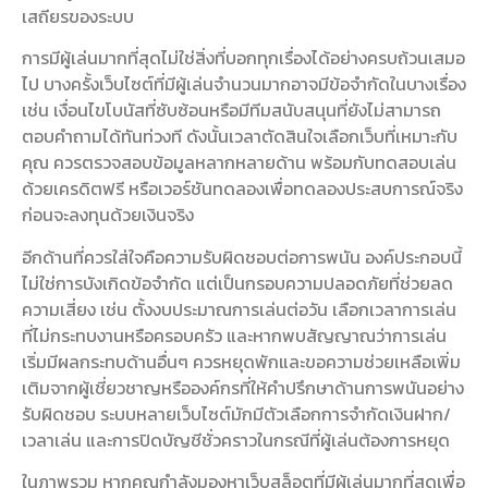
เสถียรของระบบ
การมีผู้เล่นมากที่สุดไม่ใช่สิ่งที่บอกทุกเรื่องได้อย่างครบถ้วนเสมอ
ไป บางครั้งเว็บไซต์ที่มีผู้เล่นจำนวนมากอาจมีข้อจำกัดในบางเรื่อง
เช่น เงื่อนไขโบนัสที่ซับซ้อนหรือมีทีมสนับสนุนที่ยังไม่สามารถ
ตอบคำถามได้ทันท่วงที ดังนั้นเวลาตัดสินใจเลือกเว็บที่เหมาะกับ
คุณ ควรตรวจสอบข้อมูลหลากหลายด้าน พร้อมกับทดสอบเล่น
ด้วยเครดิตฟรี หรือเวอร์ชันทดลองเพื่อทดลองประสบการณ์จริง
ก่อนจะลงทุนด้วยเงินจริง
อีกด้านที่ควรใส่ใจคือความรับผิดชอบต่อการพนัน องค์ประกอบนี้
ไม่ใช่การบังเกิดข้อจำกัด แต่เป็นกรอบความปลอดภัยที่ช่วยลด
ความเสี่ยง เช่น ตั้งงบประมาณการเล่นต่อวัน เลือกเวลาการเล่น
ที่ไม่กระทบงานหรือครอบครัว และหากพบสัญญาณว่าการเล่น
เริ่มมีผลกระทบด้านอื่นๆ ควรหยุดพักและขอความช่วยเหลือเพิ่ม
เติมจากผู้เชี่ยวชาญหรือองค์กรที่ให้คำปรึกษาด้านการพนันอย่าง
รับผิดชอบ ระบบหลายเว็บไซต์มักมีตัวเลือกการจำกัดเงินฝาก/
เวลาเล่น และการปิดบัญชีชั่วคราวในกรณีที่ผู้เล่นต้องการหยุด
ในภาพรวม หากคุณกำลังมองหาเว็บสล็อตที่มีผู้เล่นมากที่สุดเพื่อ