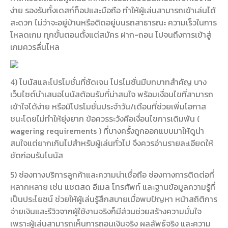
ง่าย รองรับทั้งเดสก์ท็อปและมือถือ ทำให้ผู้เล่นสามารถเข้าเล่นได้
สะดวก ไม่ว่าจะอยู่บ้านหรือติดอยู่บนรถสาธารณะ ความเร็วในการ
โหลดเกม ทุกขั้นตอนตั้งแต่สมัคร ฝาก-ถอน ไปจนถึงการเข้าสู่
เกมควรลื่นไหล
4) โบนัสและโปรโมชั่นที่ชัดเจน โปรโมชั่นมีบทบาทสำคัญ บาง
เว็บไซต์นำเสนอโบนัสต้อนรับที่น่าสนใจ พร้อมเงื่อนไขที่สามารถ
เข้าใจได้ง่าย หรือมีโปรโมชั่นประจำวัน/เดือนที่ช่วยเพิ่มโอกาส
ชนะโดยไม่ทำให้ยุ่งยาก ข้อควรระวังคือเงื่อนไขการเดิมพัน (
wagering requirements ) ที่บางครั้งถูกออกแบบมาให้ดูน่า
สนใจแต่ยากเกินไปสำหรับผู้เล่นทั่วไป จึงควรอ่านรายละเอียดให้
ชัดก่อนรับโบนัส
5) ช่องทางบริการลูกค้าและความน่าเชื่อถือ ช่องทางการติดต่อที่
หลากหลาย เช่น แชตสด อีเมล โทรศัพท์ และฐานข้อมูลความรู้ที่
เป็นประโยชน์ ช่วยให้ผู้เล่นรู้สึกสบายเมื่อพบปัญหา หน้าสถิติการ
จ่ายเงินและรีวิวจากผู้ใช้งานจริงก็มีส่วนช่วยสร้างความมั่นใจ
เพราะผู้เล่นสามารถเห็นการถอนเงินจริง ผลลัพธ์จริง และความ