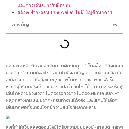
และการเล่นอย่างรับผิดชอบ
สล็อต ฝาก-ถอน true wallet ไม่มี บัญชีธนาคาร
สารบัญ
ก่อนจะเจาะลึกถึงรายละเอียด มาคิดกันดูว่า “เว็บสล็อตที่มีคนเล่น
มากที่สุด” หมายถึงอะไร และทำไมถึงสำคัญ คำตอบง่ายๆ คือ มัน
สะท้อนความน่าเชื่อถือและคุณภาพโดยรวมของแพลตฟอร์ม
หากมีผู้ใช้งานจริงจำนวนมาก แปลว่าเว็บไซต์นั้นสามารถรองรับผู้
เล่นได้หลายช่วงเวลา ไม่ต้องรอคิวยาว ไม่ต้องเผชิญกับปัญหา
หลุดกลางเกม ระบบฝาก-ถอนทำงานได้จริง และมีเกมให้เลือก
เล่นมากพอที่จะตอบโจทย์ความสนใจที่หลากหลาย
สิ่งที่ทำให้เว็บสล็อตออนไลน์ได้รับความนิยมสูงมีหลายมิติ หลักๆ