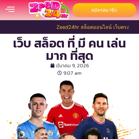
สมัครสมาชิก
Zeed24hr สล็อตออนไลน์ เว็บตรง ที่ให้คุณสนุก
เว็บ สล็อต ที่ มี คน เล่น
มาก ที่สุด
มีนาคม 9, 2026
9:07 am