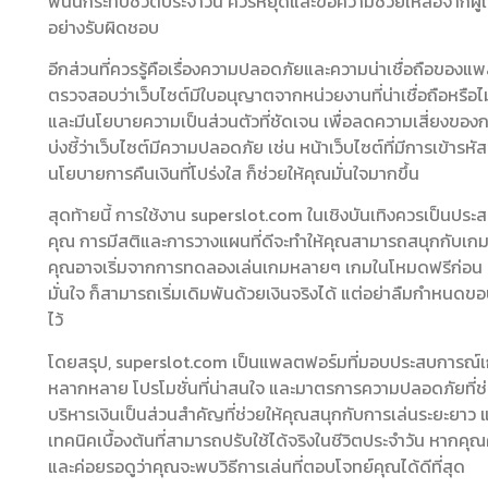
พนันกระทบชีวิตประจำวัน ควรหยุดและขอความช่วยเหลือจากผู้เช
อย่างรับผิดชอบ
อีกส่วนที่ควรรู้คือเรื่องความปลอดภัยและความน่าเชื่อถือของ
ตรวจสอบว่าเว็บไซต์มีใบอนุญาตจากหน่วยงานที่น่าเชื่อถือหรือไม
และมีนโยบายความเป็นส่วนตัวที่ชัดเจน เพื่อลดความเสี่ยงข
บ่งชี้ว่าเว็บไซต์มีความปลอดภัย เช่น หน้าเว็บไซต์ที่มีการเข้ารห
นโยบายการคืนเงินที่โปร่งใส ก็ช่วยให้คุณมั่นใจมากขึ้น
สุดท้ายนี้ การใช้งาน superslot.com ในเชิงบันเทิงควรเป็นประส
คุณ การมีสติและการวางแผนที่ดีจะทำให้คุณสามารถสนุกกับเกม
คุณอาจเริ่มจากการทดลองเล่นเกมหลายๆ เกมในโหมดฟรีก่อน เพ
มั่นใจ ก็สามารถเริ่มเดิมพันด้วยเงินจริงได้ แต่อย่าลืมกำหนดขอบ
ไว้
โดยสรุป, superslot.com เป็นแพลตฟอร์มที่มอบประสบการณ์เกม
หลากหลาย โปรโมชั่นที่น่าสนใจ และมาตรการความปลอดภัยที่ช่วย
บริหารเงินเป็นส่วนสำคัญที่ช่วยให้คุณสนุกกับการเล่นระยะยาว แ
เทคนิคเบื้องต้นที่สามารถปรับใช้ได้จริงในชีวิตประจำวัน หากค
และค่อยรอดูว่าคุณจะพบวิธีการเล่นที่ตอบโจทย์คุณได้ดีที่สุด