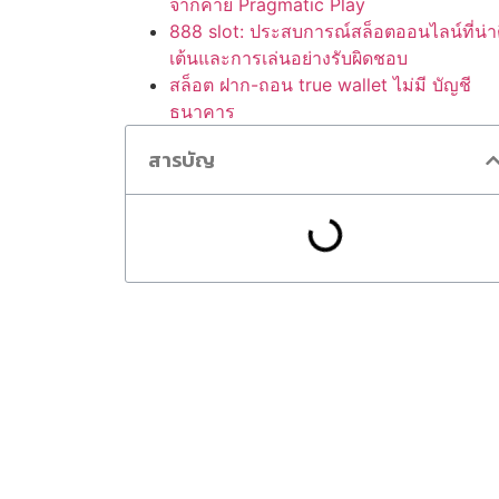
จากค่าย Pragmatic Play
888 slot: ประสบการณ์สล็อตออนไลน์ที่น่าต
เต้นและการเล่นอย่างรับผิดชอบ
สล็อต ฝาก-ถอน true wallet ไม่มี บัญชี
ธนาคาร
สารบัญ