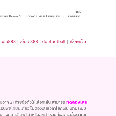
NEXT
สูตรการเล่น Roma Slot แตกง่าย ฟรีสปินบ่อย ที่เซียนไม่เคยบอกคุณ
｜
ufa888
｜
สล็อต888
｜
doofootball
｜
สล็อตเว็บ
มจาก 21 ค่ายชื่อดังให้เลือกเล่น สามารถ
ทดลองเล่น
นแอปพลิเคชันเดียว ไม่ต้องเสียเวลาโยกเงิน เรามีระบบ
ย แจกเครดิตฟรีสำหรับลูกค้า รวมทั้งสูตรสล็อต และ