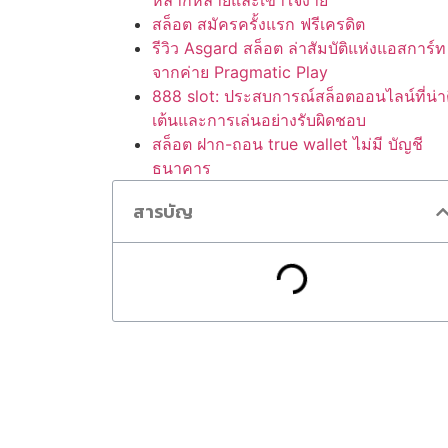
หลากหลายและเข้าใจง่าย
สล็อต สมัครครั้งแรก ฟรีเครดิต
รีวิว Asgard สล็อต ล่าสัมบัติแห่งแอสการ์ท
จากค่าย Pragmatic Play
888 slot: ประสบการณ์สล็อตออนไลน์ที่น่าต
เต้นและการเล่นอย่างรับผิดชอบ
สล็อต ฝาก-ถอน true wallet ไม่มี บัญชี
ธนาคาร
สารบัญ