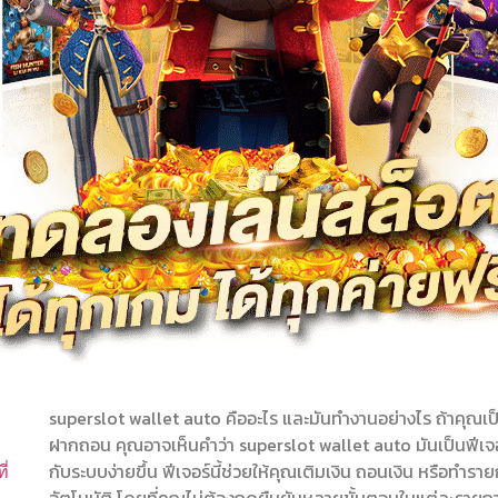
superslot wallet auto คืออะไร และมันทำงานอย่างไร ถ้าคุณเป
ฝากถอน คุณอาจเห็นคำว่า superslot wallet auto มันเป็นฟีเจอร
กับระบบง่ายขึ้น ฟีเจอร์นี้ช่วยให้คุณเติมเงิน ถอนเงิน หรือทำร
ี่