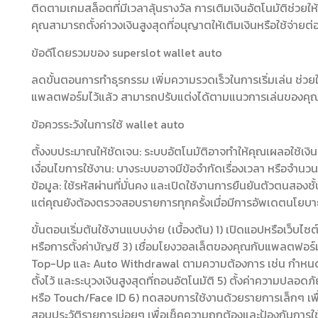
ติดตามเกมสล็อตที่มีเวลาลุ้นรางวัล การเติมเงินอัตโนมัติช่ว
คุณสามารถตั้งค่าวงเงินสูงสุดที่อนุญาตให้เติมเงินหรือใช้จ่ายต่อ
ข้อดีโดยรวมของ superslot wallet auto
ลดขั้นตอนการทำธุรกรรม เพิ่มความรวดเร็วในการเริ่มเล่น ช่วยใ
แพลตฟอร์มไว้แล้ว สามารถปรับแต่งได้ตามแนวการเล่นของคุณ เช
ข้อควรระวังในการใช้ wallet auto
ตั้งงบประมาณให้ชัดเจน: ระบบอัตโนมัติอาจทำให้คุณเผลอใช้เงิน
เงื่อนไขการใช้งาน: บางระบบอาจมีข้อจำกัดเรื่องเวลา หรือจำนว
ข้อมูล: ใช้รหัสผ่านที่มั่นคง และเปิดใช้งานการยืนยันตัวตนสองช
แต่คุณยังต้องตรวจสอบรายการทุกครั้งเมื่อมีการอัพเดตนโยบา
ขั้นตอนเริ่มต้นใช้งานแบบง่าย (เบื้องต้น) 1) เปิดแอปหรือเว็บไซต์
หรือการตั้งค่าบัญชี 3) เชื่อมโยงวอลเล็ตของคุณกับแพลตฟอร์
Top-Up และ Auto Withdrawal ตามความต้องการ เช่น กำหนดวงเงิ
ตั้งไว้ และระบุวงเงินสูงสุดที่ถอนอัตโนมัติ 5) ตั้งค่าความปลอดภ
หรือ Touch/Face ID 6) ทดสอบการใช้งานด้วยรายการเล็กๆ เพื่อใ
สอบประวัติรายการบ่อยๆ เพื่อเช็คความถูกต้องและป้องกันการ