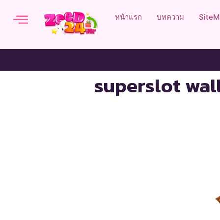
หน้าแรก
บทความ
SiteM
superslot walle