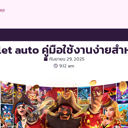
ap
Zeed24hr 
t auto คู่มือใช้งานง่ายสำหร
กันยายน 29, 2025
9:12 am