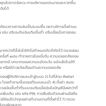
ยให้คุณไม่ขาดจังหวะ การบริหารงบประมาณสะดวกขึ้น:
วันได้
ห้แนวทางการเล่นเป็นระบบขึ้น เพราะมีการตั้งค่าบน
่น ปรับระดับเงินเติมขั้นต่ำ ปรับเงื่อนไขการถอน
มากกว่าที่ตั้งใจได้ถ้าไม่กำหนดขีดจำกัดไว้ ตรวจสอบ
นครั้งที่ auto ทำรายการในหนึ่งวัน ความปลอดภัยของ
ั้นหากมี บทบาทของความระมัดระวัง: แม้จะอัตโนมัติ
ย หรือมีข่าวแจ้งเตือนด้านความปลอดภัย
ของผู้ให้บริการและเข้าสู่ระบบ 2) ไปที่ส่วน Wallet
ม โดยทำตามขั้นตอนที่ระบบแนะนำ 4) ตั้งค่า Auto
นขั้นต่ำที่ระบบจะเติมเมื่อเงินในบัญชีน้อยกว่าที่
ัยเพิ่มเติม เช่น รหัส PIN, การยืนยันตัวตนผ่านมือถือ
ห้แน่ใจว่าทุกอย่างทำงานตามที่ตั้งค่าไว้ 7) ตรวจ
ใช้งานผิดพลาด