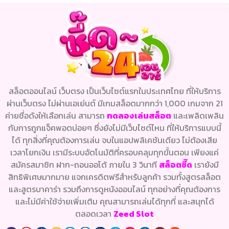
สล็อตออนไลน์ เว็บตรง เป็นเว็บไซต์แรกในประเทศไทย ที่ให้บริการ
ผ่านเว็บตรง ไม่ผ่านเอเย่นต์ มีเกมสล็อตมากกว่า 1,000 เกมจาก 21
ค่ายชื่อดังให้เลือกเล่น สามารถ
ทดลองเล่นสล็อต
และเพลิดเพลิน
กับการถูกแจ็คพอตบ่อยๆ ซึ่งยังไม่มีเว็บไซต์ไหน ที่ให้บริการแบบนี้
ได้ ทุกสิ่งที่คุณต้องการเล่น จบในแอปพลิเคชันเดียว ไม่ต้องเสีย
เวลาโยกเงิน เรามีระบบอัตโนมัติที่ครอบคลุมทุกขั้นตอน เพียงแค่
สมัครสมาชิก ฝาก-ถอนออโต้ ภายใน 3 วินาที
สล็อตซี๊ด
เรายังมี
สิทธิพิเศษมากมาย แจกเครดิตฟรีสำหรับลูกค้า รวมทั้งสูตรสล็อต
และสูตรบาคาร่า รวมถึงการดูหนังออนไลน์ ทุกอย่างที่คุณต้องการ
และไม่มีค่าใช้จ่ายเพิ่มเติม คุณสามารถเล่นได้ทุกที่ และสนุกได้
ตลอดเวลา
Zeed Slot