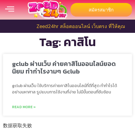
สมัครสมาชิก
Zeed24hr สล็อตออนไลน์ เว็บตรง ที่ให้คุณสนุกได้
Tag: คาสิโน
gclub ผ่านเว็บ ค่ายคาสิโนออนไลน์ยอด
นิยม ทำกำไรงามๆ Gclub
gclub ผ่านเว็บ ใช้บริการค่ายคาสิโนออนไลน์ที่ดีที่สุด ทำกำไรได้
อย่างมหาศาล รูปแบบการใช้งานที่ง่าย ไม่มีขั้นตอนที่ซับซ้อน
READ MORE »
数据获取失败