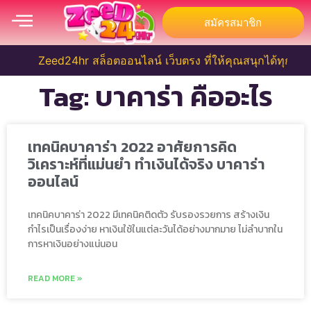
สมัครสมาชิก
Zeed24hr สล็อตออนไลน์ เว็บตรง ที่ให้คุณสนุกได้ทุกรูปแบบ 
Tag: บาคาร่า คืออะไร
เทคนิคบาคาร่า 2022 อาศัยการคิด
วิเคราะห์ที่แม่นยำ ทำเงินได้จริง บาคาร่า
ออนไลน์
เทคนิคบาคาร่า 2022 มีเทคนิคติดตัว รับรองรวยการ สร้างเงิน
กำไรเป็นเรื่องง่าย หาเงินใช้ในแต่ละวันได้อย่างมากมาย ไม่ลำบากใน
การหาเงินอย่างแน่นอน
READ MORE »